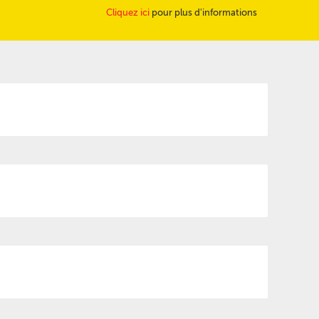
Cliquez ici
pour plus d'informations