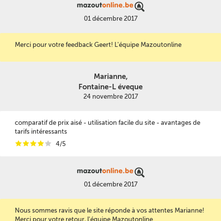
01 décembre 2017
Merci pour votre feedback Geert! L'équipe Mazoutonline
Marianne,
Fontaine-L éveque
24 novembre 2017
comparatif de prix aisé - utilisation facile du site - avantages de
tarifs intéressants
i
i
i
i
i
4/5
01 décembre 2017
Nous sommes ravis que le site réponde à vos attentes Marianne!
Merci pour votre retour, l'équipe Mazoutonline