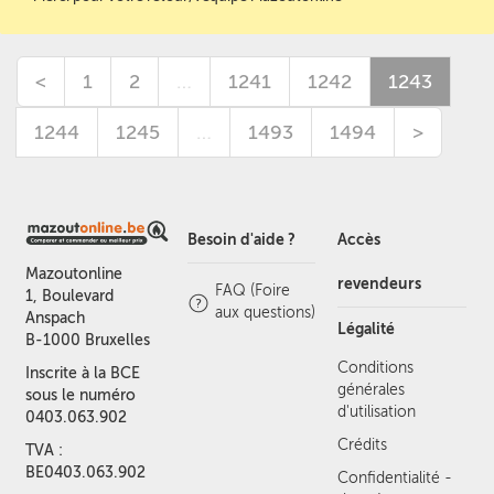
<
1
2
…
1241
1242
1243
1244
1245
…
1493
1494
>
Besoin d'aide ?
Accès
Mazoutonline
revendeurs
FAQ (Foire
1, Boulevard
aux questions)
Anspach
Légalité
B-1000 Bruxelles
Conditions
Inscrite à la BCE
générales
sous le numéro
d'utilisation
0403.063.902
Crédits
TVA :
BE0403.063.902
Confidentialité -