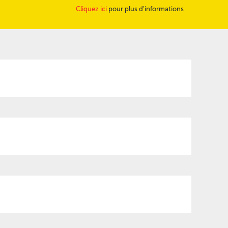
Cliquez ici
pour plus d'informations