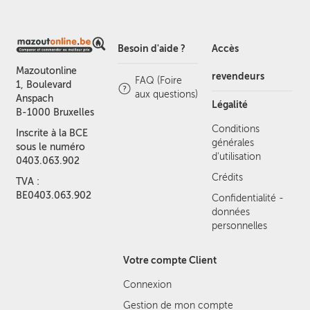
Besoin d'aide ?
Accès
Mazoutonline
revendeurs
FAQ (Foire
1, Boulevard
aux questions)
Anspach
Légalité
B-1000 Bruxelles
Conditions
Inscrite à la BCE
générales
sous le numéro
d'utilisation
0403.063.902
Crédits
TVA :
BE0403.063.902
Confidentialité -
données
personnelles
Votre compte Client
Connexion
Gestion de mon compte