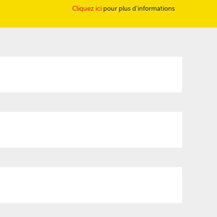
Cliquez ici
pour plus d'informations