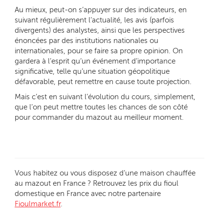
Au mieux, peut-on s’appuyer sur des indicateurs, en
suivant régulièrement l’actualité, les avis (parfois
divergents) des analystes, ainsi que les perspectives
énoncées par des institutions nationales ou
internationales, pour se faire sa propre opinion. On
gardera à l’esprit qu’un événement d’importance
significative, telle qu’une situation géopolitique
défavorable, peut remettre en cause toute projection.
Mais c’est en suivant l’évolution du cours, simplement,
que l’on peut mettre toutes les chances de son côté
pour commander du mazout au meilleur moment.
Vous habitez ou vous disposez d’une maison chauffée
au mazout en France ? Retrouvez les prix du fioul
domestique en France avec notre partenaire
Fioulmarket.fr
.