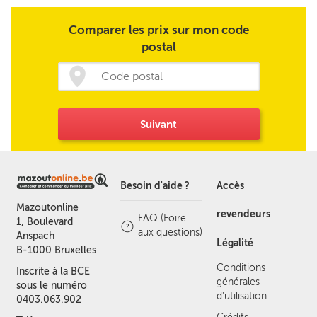
Comparer les prix sur mon code
postal
Suivant
Besoin d'aide ?
Accès
Mazoutonline
revendeurs
FAQ (Foire
1, Boulevard
aux questions)
Anspach
Légalité
B-1000 Bruxelles
Conditions
Inscrite à la BCE
générales
sous le numéro
d'utilisation
0403.063.902