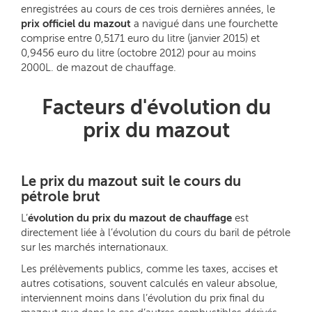
enregistrées au cours de ces trois dernières années, le
prix officiel du mazout
a navigué dans une fourchette
comprise entre 0,5171 euro du litre (janvier 2015) et
0,9456 euro du litre (octobre 2012) pour au moins
2000L. de mazout de chauffage.
Facteurs d'évolution du
prix du mazout
Le prix du mazout suit le cours du
pétrole brut
L’
évolution du prix du mazout de chauffage
est
directement liée à l’évolution du cours du baril de pétrole
sur les marchés internationaux.
Les prélèvements publics, comme les taxes, accises et
autres cotisations, souvent calculés en valeur absolue,
interviennent moins dans l’évolution du prix final du