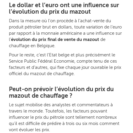
Le dollar et l’euro ont une influence sur
l’évolution du prix du mazout
Dans la mesure où l’on procède à l’achat-vente du
produit pétrolier brut en dollars, toute variation de l’euro
par rapport à la monnaie américaine a une influence sur
l’
évolution du prix final de vente du mazout
de
chauffage en Belgique.
Pour le reste, c’est l’Etat belge et plus précisément le
Service Public Fédéral Economie, compte tenu de ces
facteurs et d’autres, qui fixe chaque jour ouvrable le prix
officiel du mazout de chauffage.
Peut-on prévoir l’évolution du prix du
mazout de chauffage ?
Le sujet mobilise des analystes et commentateurs à
travers le monde. Toutefois, les facteurs pouvant
influencer le prix du pétrole sont tellement nombreux
qu’il est difficile de prédire à trois ou six mois comment
vont évoluer les prix.