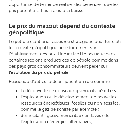
opportunité de tenter de réaliser des bénéfices, que les
prix partent à la hausse ou à la baisse.
Le prix du mazout dépend du contexte
géopolitique
Le pétrole étant une ressource stratégique pour les états,
le contexte géopolitique pèse fortement sur
l’établissement des prix. Une instabilité politique dans
certaines régions productrices de pétrole comme dans
des pays gros consommateurs peuvent peser sur
l’évolution du prix du pétrole
.
Beaucoup d’autres facteurs jouent un rôle comme :
la découverte de nouveaux gisements pétroliers ;
l’exploitation ou le développement de nouvelles
ressources énergétiques, fossiles ou non-fossiles,
comme le gaz de schiste par exemple ;
des incitants gouvernementaux en faveur de
l’exploitation d’énergies alternatives,…