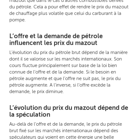
mazout que dans le cas d’autres combustibles dérivés
du pétrole. Cela a pour effet de rendre le prix du mazout
de chauffage plus volatile que celui du carburant à la
pompe.
L’offre et la demande de pétrole
influencent les prix du mazout
L’évolution du prix du pétrole brut dépend de la manière
dont il se valorise sur les marchés internationaux. Son
cours fluctue principalement sur base de la loi bien
connue de l’offre et de la demande. Si le besoin en
pétrole augmente et que l’offre ne suit pas, le prix du
pétrole augmente. A l’inverse, si l’offre excède la
demande, le prix diminue.
L’évolution du prix du mazout dépend de
la spéculation
Au-delà de l’offre et de la demande, le prix du pétrole
brut fixé sur les marchés internationaux dépend des
spéculateurs qui voient en cette énergie une belle