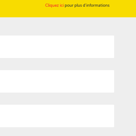
Cliquez ici
pour plus d'informations