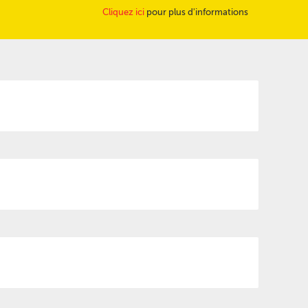
Cliquez ici
pour plus d'informations