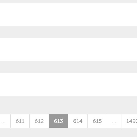
…
611
612
613
614
615
…
149