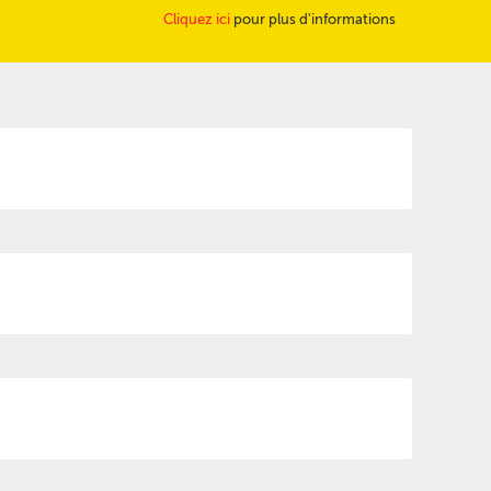
Cliquez ici
pour plus d'informations