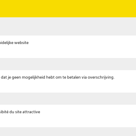
uidelijke website
 dat je geen mogelijkheid hebt om te betalen via overschrijving.
ibité du site attractive