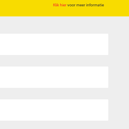
Klik hier
voor meer informatie