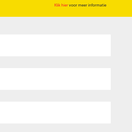
Klik hier
voor meer informatie