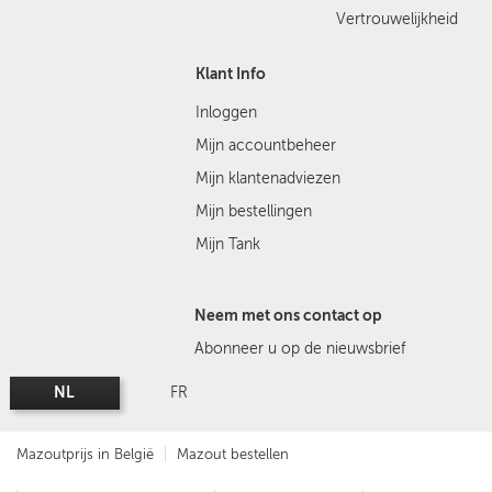
Vertrouwelijkheid
Klant Info
Inloggen
Mijn accountbeheer
Mijn klantenadviezen
Mijn bestellingen
Mijn Tank
Neem met ons contact op
Abonneer u op de nieuwsbrief
NL
FR
Mazoutprijs in België
Mazout bestellen