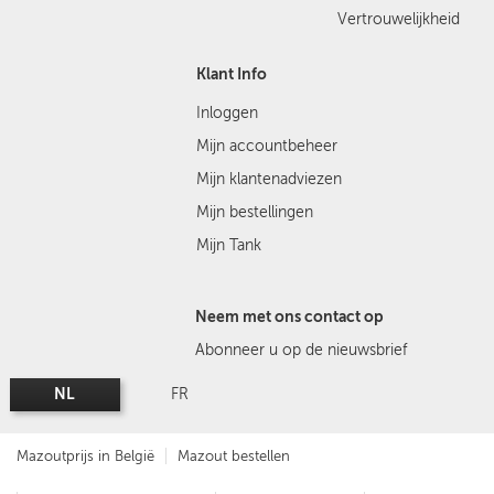
Vertrouwelijkheid
Klant Info
Inloggen
Mijn accountbeheer
Mijn klantenadviezen
Mijn bestellingen
Mijn Tank
Neem met ons contact op
Abonneer u op de nieuwsbrief
NL
FR
Mazoutprijs in België
Mazout bestellen