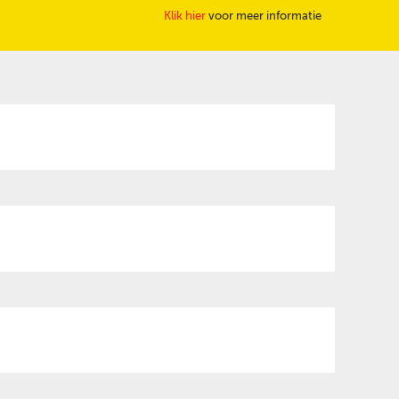
Klik hier
voor meer informatie