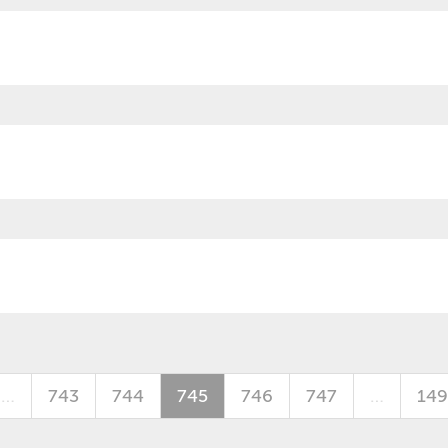
…
743
744
745
746
747
…
149