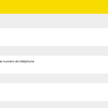
 le numéro de téléphone