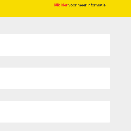
Klik hier
voor meer informatie