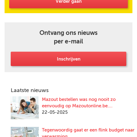
Verder gaan
Ontvang ons nieuws
per e-mail
Inschrijven
Laatste nieuws
Mazout bestellen was nog nooit zo
eenvoudig op Mazoutonline.be....
22-05-2025
Tegenwoordig gaat er een flink budget naar
verwarming....