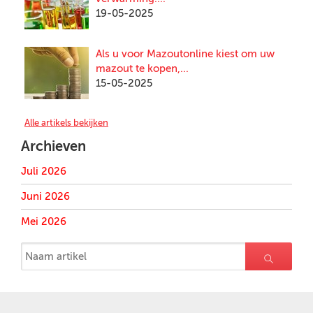
19-05-2025
Als u voor Mazoutonline kiest om uw
mazout te kopen,...
15-05-2025
Alle artikels bekijken
Archieven
Juli 2026
Juni 2026
Mei 2026