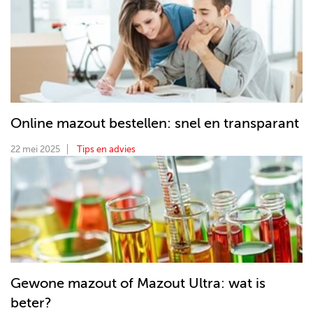
Online mazout bestellen: snel en transparant
22 mei 2025
Tips en advies
Gewone mazout of Mazout Ultra: wat is
beter?