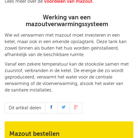
Lees meer over de
voordelen van mazout.
Werking van een
mazoutverwarmingssysteem
Wie wil verwarmen met mazout moet investeren in een
ketel, maar ook in een erkende opslagtank. Deze tank kan
zowel binnen als buiten het huis worden geïnstalleerd,
afhankelijk van de beschikbare ruimte.
Vanaf een zekere temperatuur kan de stookolie samen met
zuurstof, verbranden in de ketel. De energie die zo wordt
geproduceerd, verwarmt het water voor de centrale
verwarming of de vloerverwarming, alsook het water van
de sanitaire installaties.
Dit artikel delen
Mazout bestellen