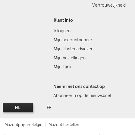
Vertrouwelijkheid
Klant Info
Inloggen
Mijn accountbeheer
Mijn klantenadviezen
Mijn bestellingen
Mijn Tank
Neem met ons contact op
Abonneer u op de nieuwsbrief
NL
FR
Mazoutprijs in België
Mazout bestellen