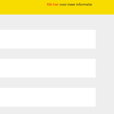
Klik hier
voor meer informatie