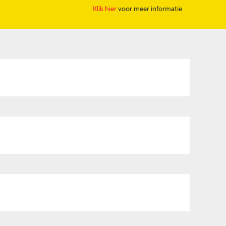
Klik hier
voor meer informatie