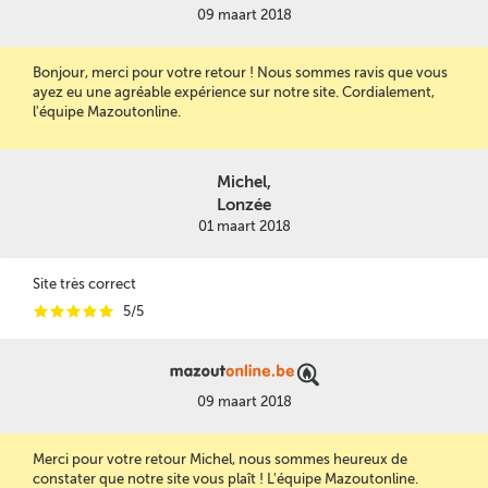
09 maart 2018
Bonjour, merci pour votre retour ! Nous sommes ravis que vous
ayez eu une agréable expérience sur notre site. Cordialement,
l'équipe Mazoutonline.
Michel,
Lonzée
01 maart 2018
Site très correct
i
i
i
i
i
5/5
09 maart 2018
Merci pour votre retour Michel, nous sommes heureux de
constater que notre site vous plaît ! L'équipe Mazoutonline.