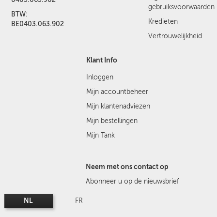
gebruiksvoorwaarden
BTW:
Kredieten
BE0403.063.902
Vertrouwelijkheid
Klant Info
Inloggen
Mijn accountbeheer
Mijn klantenadviezen
Mijn bestellingen
Mijn Tank
Neem met ons contact op
Abonneer u op de nieuwsbrief
NL
FR