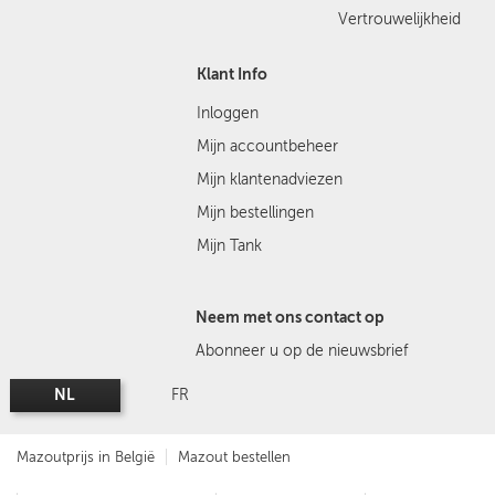
Vertrouwelijkheid
Klant Info
Inloggen
Mijn accountbeheer
Mijn klantenadviezen
Mijn bestellingen
Mijn Tank
Neem met ons contact op
Abonneer u op de nieuwsbrief
NL
FR
Mazoutprijs in België
Mazout bestellen