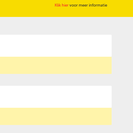
Klik hier
voor meer informatie