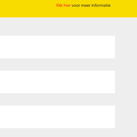
Klik hier
voor meer informatie