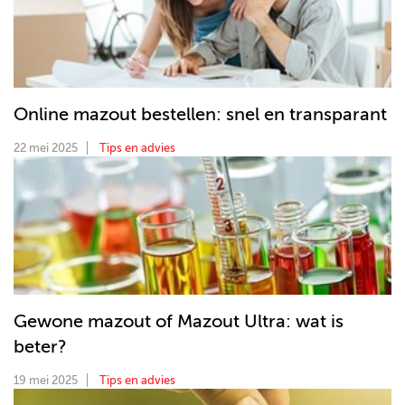
Online mazout bestellen: snel en transparant
22 mei 2025
Tips en advies
Gewone mazout of Mazout Ultra: wat is
beter?
19 mei 2025
Tips en advies