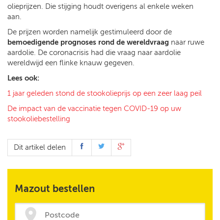
olieprijzen. Die stijging houdt overigens al enkele weken
aan.
De prijzen worden namelijk gestimuleerd door de
bemoedigende prognoses rond de wereldvraag
naar ruwe
aardolie. De coronacrisis had die vraag naar aardolie
wereldwijd een flinke knauw gegeven.
Lees ook:
1 jaar geleden stond de stookolieprijs op een zeer laag peil
De impact van de vaccinatie tegen COVID-19 op uw
stookoliebestelling
Dit artikel delen
Mazout bestellen