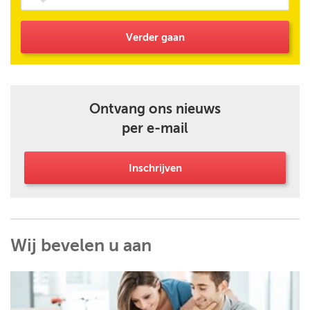
Verder gaan
Ontvang ons nieuws
per e-mail
Inschrijven
Wij bevelen u aan