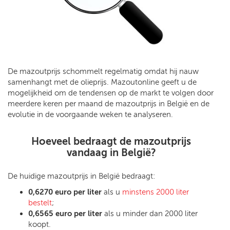
De mazoutprijs schommelt regelmatig omdat hij nauw
samenhangt met de olieprijs. Mazoutonline geeft u de
mogelijkheid om de tendensen op de markt te volgen door
meerdere keren per maand de mazoutprijs in België en de
evolutie in de voorgaande weken te analyseren.
Hoeveel bedraagt
de mazoutprijs
vandaag in België
?
De huidige mazoutprijs in België bedraagt:
0,6270 euro per liter
als u
minstens 2000 liter
bestelt
;
0,6565 euro per liter
als u minder dan 2000 liter
koopt.