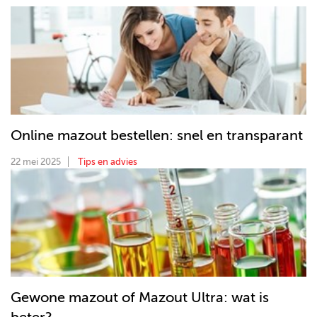
Online mazout bestellen: snel en transparant
22 mei 2025
Tips en advies
Gewone mazout of Mazout Ultra: wat is