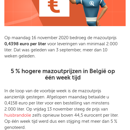
Op maandag 16 november 2020 bedroeg de mazoutprijs
0,4398 euro per liter
voor leveringen van minimaal 2.000
liter. Dat was geleden van 3 september, meer dan 10
weken geleden.
5 % hogere mazoutprijzen in België op
één week tijd
In de loop van de voorbije week is de mazoutprijs
aanzienlijk gestegen. Afgelopen maandag betaalde u
0,4158 euro per liter voor een bestelling van minstens
2.000 liter. Op vrijdag 13 november steeg de prijs van
huisbrandolie
zelfs opnieuw boven 44,5 eurocent per liter.
Op één week tijd werd dus een stijging met meer dan 5 %
genoteerd.