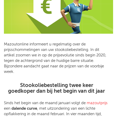
Mazoutonline informeert u regelmatig over de
prijsschommelingen van uw stookoliebestelling. In dit
artikel zoomen we in op de prijsevolutie sinds begin 2020,
tegen de achtergrond van de huidige barre situatie.
Bijzondere aandacht gaat naar de prijzen van de voorbije
week.
Stookoliebestelling twee keer
goedkoper dan bij het begin van dit jaar
Sinds het begin van de maand januari volgt de
mazoutprijs
een
dalende curve
, met uitzondering van een lichte
opflakkering in de maand februari. In vier maanden tijd,