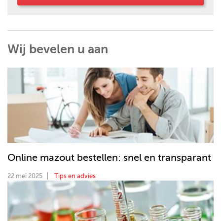
Wij bevelen u aan
Online mazout bestellen: snel en transparant
22 mei 2025
Tips en advies