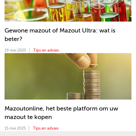
Gewone mazout of Mazout Ultra: wat is
beter?
19 mei 2025
Tips en advies
Mazoutonline, het beste platform om uw
mazout te kopen
15 mei 2025
Tips en advies