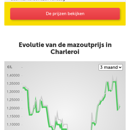
De prijzen bekijken
Evolutie van de mazoutprijs in
Charleroi