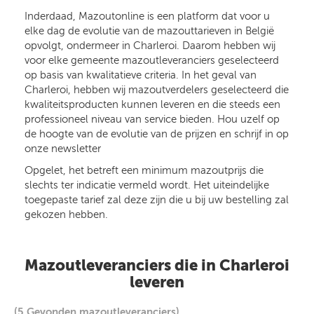
Inderdaad, Mazoutonline is een platform dat voor u
elke dag de evolutie van de mazouttarieven in België
opvolgt, ondermeer in Charleroi. Daarom hebben wij
voor elke gemeente mazoutleveranciers geselecteerd
op basis van kwalitatieve criteria. In het geval van
Charleroi, hebben wij mazoutverdelers geselecteerd die
kwaliteitsproducten kunnen leveren en die steeds een
professioneel niveau van service bieden. Hou uzelf op
de hoogte van de evolutie van de prijzen en schrijf in op
onze newsletter
Opgelet, het betreft een minimum mazoutprijs die
slechts ter indicatie vermeld wordt. Het uiteindelijke
toegepaste tarief zal deze zijn die u bij uw bestelling zal
gekozen hebben.
Mazoutleveranciers die in Charleroi
leveren
(5 Gevonden mazoutleveranciers)