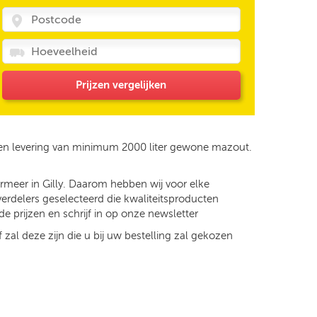
Prijzen vergelijken
een levering van minimum 2000 liter gewone mazout.
rmeer in Gilly. Daarom hebben wij voor elke
verdelers geselecteerd die kwaliteitsproducten
e prijzen en schrijf in op onze newsletter
 zal deze zijn die u bij uw bestelling zal gekozen