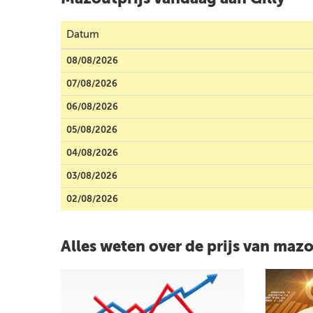
Datum
08/08/2026
07/08/2026
06/08/2026
05/08/2026
04/08/2026
03/08/2026
02/08/2026
Alles weten over de prijs van maz