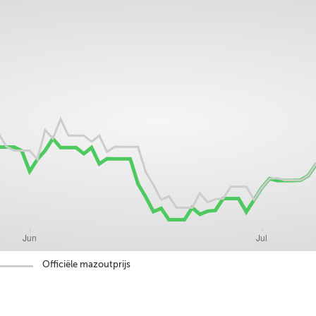
Officiële mazoutprijs