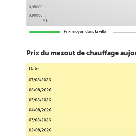
Prix moyen dans la ville
Prix du mazout de chauffage aujou
Date
07/08/2026
06/08/2026
05/08/2026
04/08/2026
03/08/2026
02/08/2026