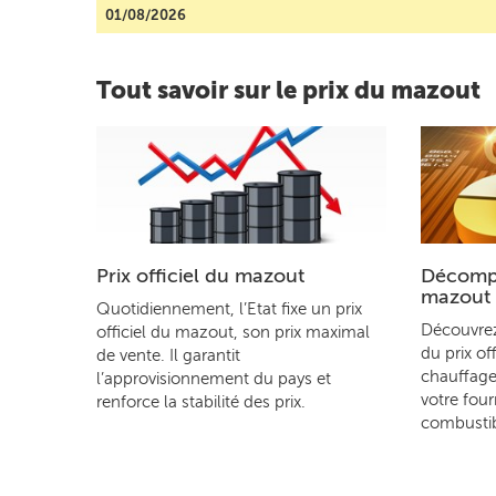
01/08/2026
Tout savoir sur le prix du mazout
Prix officiel du mazout
Décompo
mazout
Quotidiennement, l’Etat fixe un prix
Découvre
officiel du mazout, son prix maximal
du prix of
de vente. Il garantit
chauffage
l’approvisionnement du pays et
votre four
renforce la stabilité des prix.
combustib