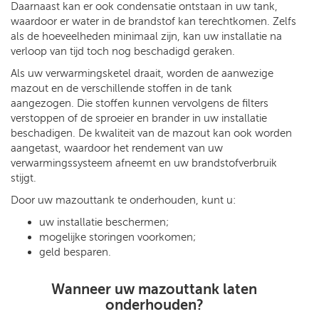
Daarnaast kan er ook condensatie ontstaan in uw tank,
waardoor er water in de brandstof kan terechtkomen. Zelfs
als de hoeveelheden minimaal zijn, kan uw installatie na
verloop van tijd toch nog beschadigd geraken.
Als uw verwarmingsketel draait, worden de aanwezige
mazout en de verschillende stoffen in de tank
aangezogen. Die stoffen kunnen vervolgens de filters
verstoppen of de sproeier en brander in uw installatie
beschadigen. De kwaliteit van de mazout kan ook worden
aangetast, waardoor het rendement van uw
verwarmingssysteem afneemt en uw brandstofverbruik
stijgt.
Door uw mazouttank te onderhouden, kunt u:
uw installatie beschermen;
mogelijke storingen voorkomen;
geld besparen.
Wanneer uw mazouttank laten
onderhouden?