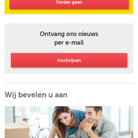
Verder gaan
Ontvang ons nieuws
per e-mail
Inschrijven
Wij bevelen u aan