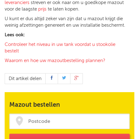
leveranciers
streven er ook naar om u goedkope mazout
voor de laagste
prijs
te laten kopen.
U kunt er dus altijd zeker van zijn dat u mazout krijgt die
weinig afzettingen genereert en uw installatie beschermt.
Lees ook:
Controleer het niveau in uw tank voordat u stookolie
bestelt
Waarom en hoe uw mazoutbestelling plannen?
Dit artikel delen
Mazout bestellen