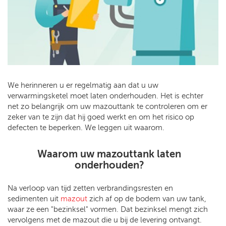
We herinneren u er regelmatig aan dat u uw
verwarmingsketel moet laten onderhouden. Het is echter
net zo belangrijk om uw mazouttank te controleren om er
zeker van te zijn dat hij goed werkt en om het risico op
defecten te beperken. We leggen uit waarom.
Waarom uw mazouttank laten
onderhouden?
Na verloop van tijd zetten verbrandingsresten en
sedimenten uit
mazout
zich af op de bodem van uw tank,
waar ze een "bezinksel" vormen. Dat bezinksel mengt zich
vervolgens met de mazout die u bij de levering ontvangt.