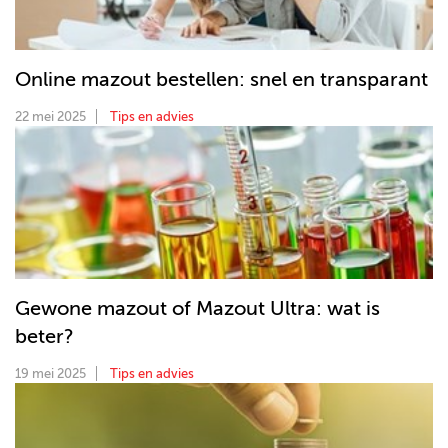
Online mazout bestellen: snel en transparant
22 mei 2025
Tips en advies
Gewone mazout of Mazout Ultra: wat is
beter?
19 mei 2025
Tips en advies