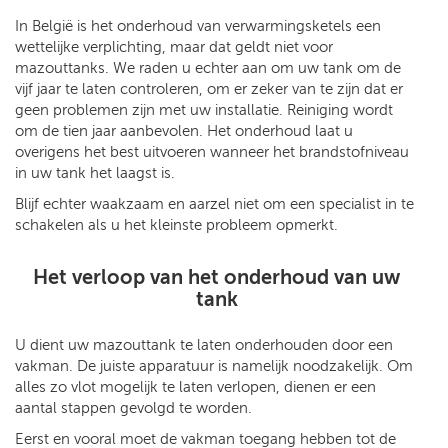
In België is het onderhoud van verwarmingsketels een
wettelijke verplichting, maar dat geldt niet voor
mazouttanks. We raden u echter aan om uw tank om de
vijf jaar te laten controleren, om er zeker van te zijn dat er
geen problemen zijn met uw installatie. Reiniging wordt
om de tien jaar aanbevolen. Het onderhoud laat u
overigens het best uitvoeren wanneer het brandstofniveau
in uw tank het laagst is.
Blijf echter waakzaam en aarzel niet om een specialist in te
schakelen als u het kleinste probleem opmerkt.
Het verloop van het onderhoud van uw
tank
U dient uw mazouttank te laten onderhouden door een
vakman. De juiste apparatuur is namelijk noodzakelijk. Om
alles zo vlot mogelijk te laten verlopen, dienen er een
aantal stappen gevolgd te worden.
Eerst en vooral moet de vakman toegang hebben tot de