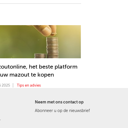
outonline, het beste platform
uw mazout te kopen
i 2025
Tips en advies
Neem met ons contact op
Abonneer u op de nieuwsbrief
r