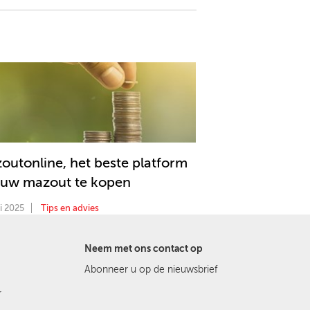
outonline, het beste platform
uw mazout te kopen
i 2025
Tips en advies
Neem met ons contact op
Abonneer u op de nieuwsbrief
r