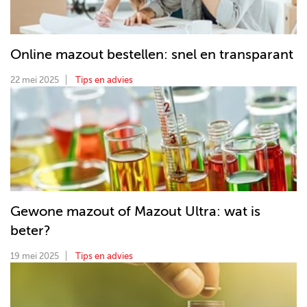
Online mazout bestellen: snel en transparant
22 mei 2025
Tips en advies
Gewone mazout of Mazout Ultra: wat is
beter?
19 mei 2025
Tips en advies