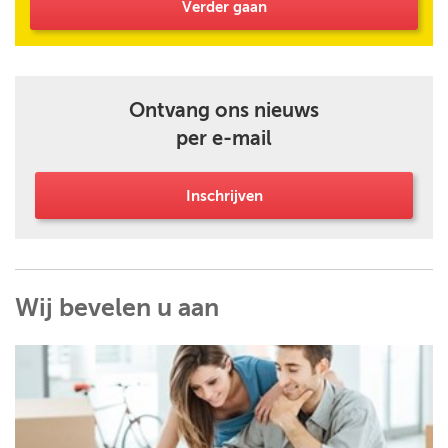
Verder gaan
Ontvang ons nieuws
per e-mail
Inschrijven
Wij bevelen u aan