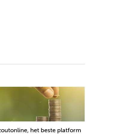
outonline, het beste platform