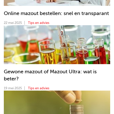
Online mazout bestellen: snel en transparant
22 mei 2025
Tips en advies
Gewone mazout of Mazout Ultra: wat is
beter?
19 mei 2025
Tips en advies