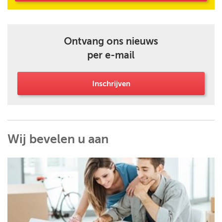
Ontvang ons nieuws
per e-mail
Inschrijven
Wij bevelen u aan