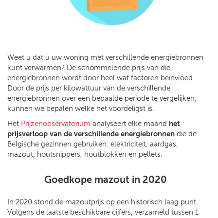
Weet u dat u uw woning met verschillende energiebronnen
kunt verwarmen? De schommelende prijs van die
energiebronnen wordt door heel wat factoren beïnvloed.
Door de prijs per kilowattuur van de verschillende
energiebronnen over een bepaalde periode te vergelijken,
kunnen we bepalen welke het voordeligst is.
Het
Prijzenobservatorium
analyseert elke maand
het
prijsverloop van de verschillende energiebronnen
die de
Belgische gezinnen gebruiken: elektriciteit, aardgas,
mazout, houtsnippers, houtblokken en pellets.
Goedkope mazout in 2020
In 2020 stond de mazoutprijs op een historisch laag punt.
Volgens de laatste beschikbare cijfers, verzameld tussen 1