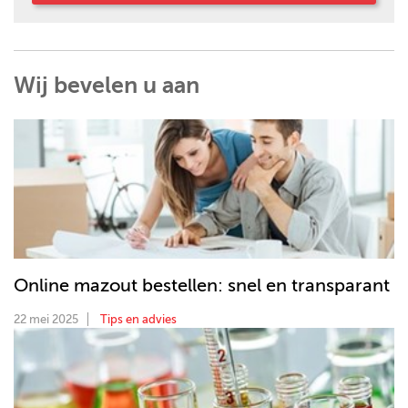
Wij bevelen u aan
Online mazout bestellen: snel en transparant
22 mei 2025
Tips en advies