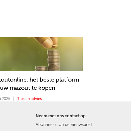
outonline, het beste platform
uw mazout te kopen
i 2025
Tips en advies
Neem met ons contact op
Abonneer u op de nieuwsbrief