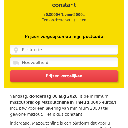
constant
+0,0000€/L voor 2000L
Ten opzichte van gisteren
Prijzen vergelijken op mijn postcode
Prijzen vergelijken
Vandaag,
donderdag 06 aug 2026
, is de minimum
mazoutprijs op Mazoutonline in Thieu 1,0605 euros/l
incl. btw voor een levering van minimum 2000 liter
gewone mazout. Het is dus
constant
.
Inderdaad, Mazoutonline is een platform dat voor u