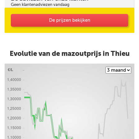
Geen klantenadviezen vandaag
De prijzen bekijken
Evolutie van de mazoutprijs in Thieu