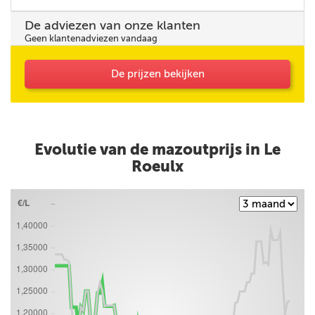
De adviezen van onze klanten
Geen klantenadviezen vandaag
De prijzen bekijken
Evolutie van de mazoutprijs in Le
Roeulx