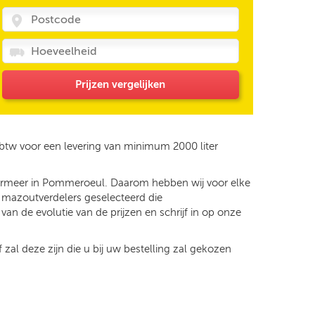
Prijzen vergelijken
 btw voor een levering van minimum 2000 liter
ndermeer in Pommeroeul. Daarom hebben wij voor elke
j mazoutverdelers geselecteerd die
an de evolutie van de prijzen en schrijf in op onze
 zal deze zijn die u bij uw bestelling zal gekozen