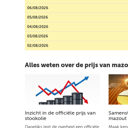
06/08/2026
05/08/2026
04/08/2026
03/08/2026
02/08/2026
Alles weten over de prijs van maz
Inzicht in de officiële prijs van
Samenste
stookolie
mazout
Dagelijks legt de overheid een officiële
Maak kenn