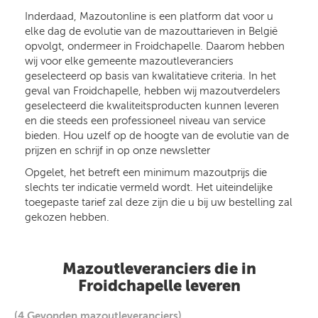
Inderdaad, Mazoutonline is een platform dat voor u
elke dag de evolutie van de mazouttarieven in België
opvolgt, ondermeer in Froidchapelle. Daarom hebben
wij voor elke gemeente mazoutleveranciers
geselecteerd op basis van kwalitatieve criteria. In het
geval van Froidchapelle, hebben wij mazoutverdelers
geselecteerd die kwaliteitsproducten kunnen leveren
en die steeds een professioneel niveau van service
bieden. Hou uzelf op de hoogte van de evolutie van de
prijzen en schrijf in op onze newsletter
Opgelet, het betreft een minimum mazoutprijs die
slechts ter indicatie vermeld wordt. Het uiteindelijke
toegepaste tarief zal deze zijn die u bij uw bestelling zal
gekozen hebben.
Mazoutleveranciers die in
Froidchapelle leveren
(4 Gevonden mazoutleveranciers)