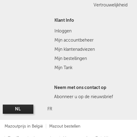
Vertrouwelijkheid
Klant Info
Inloggen
Mijn accountbeheer
Mijn klantenadviezen
Mijn bestellingen
Mijn Tank
Neem met ons contact op
Abonneer u op de nieuwsbrief
NL
FR
Mazoutprijs in België
Mazout bestellen