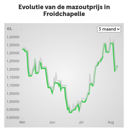
Evolutie van de mazoutprijs in
Froidchapelle