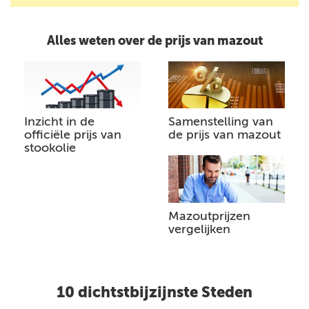
Alles weten over de prijs van mazout
Inzicht in de
Samenstelling van
officiële prijs van
de prijs van mazout
stookolie
Mazoutprijzen
vergelijken
10 dichtstbijzijnste Steden