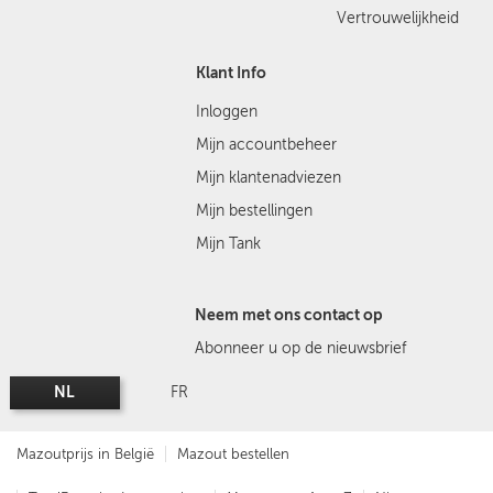
Vertrouwelijkheid
Klant Info
Inloggen
Mijn accountbeheer
Mijn klantenadviezen
Mijn bestellingen
Mijn Tank
Neem met ons contact op
Abonneer u op de nieuwsbrief
NL
FR
Mazoutprijs in België
Mazout bestellen