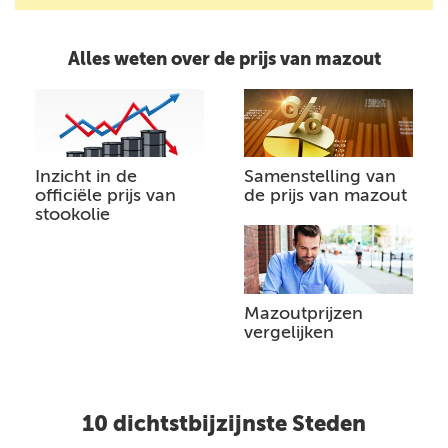
Alles weten over de prijs van mazout
Inzicht in de
Samenstelling van
officiële prijs van
de prijs van mazout
stookolie
Mazoutprijzen
vergelijken
10 dichtstbijzijnste Steden