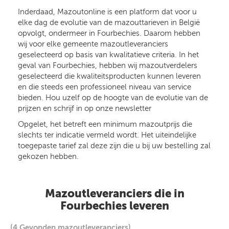
Inderdaad, Mazoutonline is een platform dat voor u
elke dag de evolutie van de mazouttarieven in België
opvolgt, ondermeer in Fourbechies. Daarom hebben
wij voor elke gemeente mazoutleveranciers
geselecteerd op basis van kwalitatieve criteria. In het
geval van Fourbechies, hebben wij mazoutverdelers
geselecteerd die kwaliteitsproducten kunnen leveren
en die steeds een professioneel niveau van service
bieden. Hou uzelf op de hoogte van de evolutie van de
prijzen en schrijf in op onze newsletter
Opgelet, het betreft een minimum mazoutprijs die
slechts ter indicatie vermeld wordt. Het uiteindelijke
toegepaste tarief zal deze zijn die u bij uw bestelling zal
gekozen hebben.
Mazoutleveranciers die in
Fourbechies leveren
(4 Gevonden mazoutleveranciers)