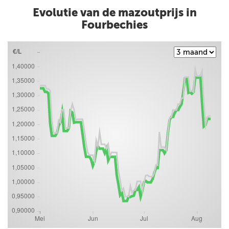
Evolutie van de mazoutprijs in
Fourbechies