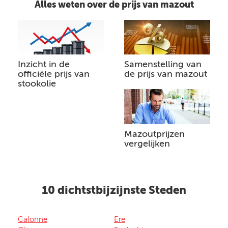
Alles weten over de prijs van mazout
Inzicht in de
Samenstelling van
officiële prijs van
de prijs van mazout
stookolie
Mazoutprijzen
vergelijken
10 dichtstbijzijnste Steden
Calonne
Ere