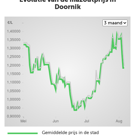
Doornik
Gemiddelde prijs in de stad