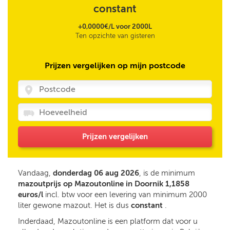
constant
+0,0000€/L voor 2000L
Ten opzichte van gisteren
Prijzen vergelijken op mijn postcode
Prijzen vergelijken
Vandaag,
donderdag 06 aug 2026
, is de minimum
mazoutprijs op Mazoutonline in Doornik 1,1858
euros/l
incl. btw voor een levering van minimum 2000
liter gewone mazout. Het is dus
constant
.
Inderdaad, Mazoutonline is een platform dat voor u