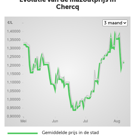
Chercq
Gemiddelde prijs in de stad