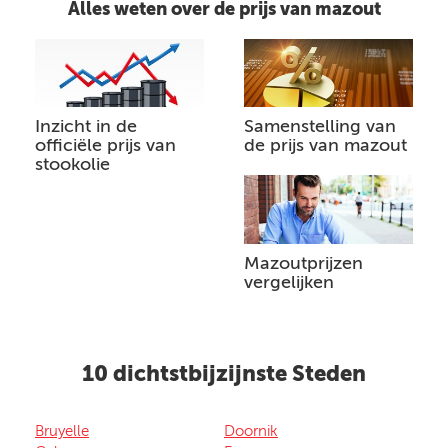
Alles weten over de prijs van mazout
Inzicht in de
Samenstelling van
officiële prijs van
de prijs van mazout
stookolie
Mazoutprijzen
vergelijken
10 dichtstbijzijnste Steden
Bruyelle
Doornik