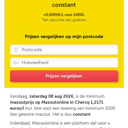
constant
+0,0000€/L voor 2000L
Ten opzichte van gisteren
Prijzen vergelijken op mijn postcode
Prijzen vergelijken
Vandaag,
zaterdag 08 aug 2026
, is de minimum
mazoutprijs op Mazoutonline in Chercq 1,2171
euros/l
incl. btw voor een levering van minimum 2000
liter gewone mazout. Het is dus
constant
.
Inderdaad, Mazoutonline is een platform dat voor u