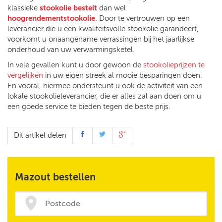
klassieke
stookolie bestelt
dan wel
hoogrendementstookolie
. Door te vertrouwen op een
leverancier die u een kwaliteitsvolle stookolie garandeert,
voorkomt u onaangename verrassingen bij het jaarlijkse
onderhoud van uw verwarmingsketel.
In vele gevallen kunt u door gewoon de
stookolieprijzen te
vergelijken
in uw eigen streek al mooie besparingen doen.
En vooral, hiermee ondersteunt u ook de activiteit van een
lokale stookolieleverancier, die er alles zal aan doen om u
een goede service te bieden tegen de beste prijs.
Dit artikel delen
Mazout bestellen