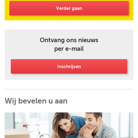
Verder gaan
Ontvang ons nieuws
per e-mail
Inschrijven
Wij bevelen u aan