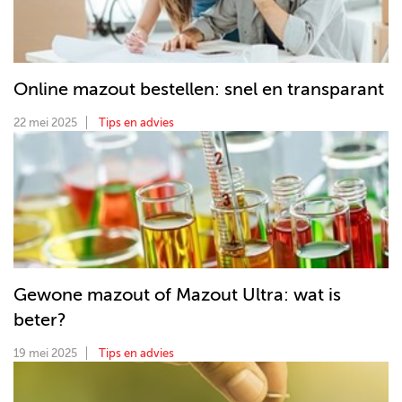
Online mazout bestellen: snel en transparant
22 mei 2025
Tips en advies
Gewone mazout of Mazout Ultra: wat is
beter?
19 mei 2025
Tips en advies