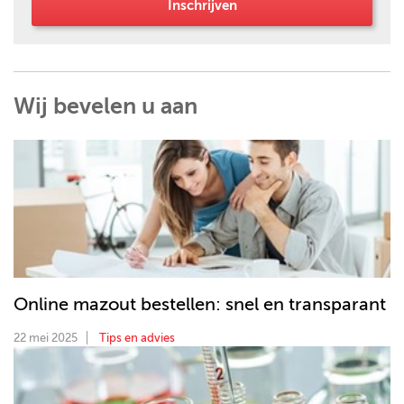
Inschrijven
Wij bevelen u aan
Online mazout bestellen: snel en transparant
22 mei 2025
Tips en advies