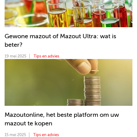
Gewone mazout of Mazout Ultra: wat is
beter?
19 mei 2025
Tips en advies
Mazoutonline, het beste platform om uw
mazout te kopen
15 mei 2025
Tips en advies