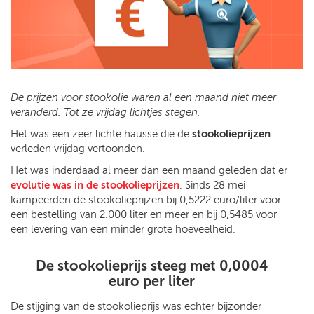
De prijzen voor stookolie waren al een maand niet meer
veranderd. Tot ze vrijdag lichtjes stegen.
Het was een zeer lichte hausse die de
stookolieprijzen
verleden vrijdag vertoonden.
Het was inderdaad al meer dan een maand geleden dat er
evolutie was in de stookolieprijzen
. Sinds 28 mei
kampeerden de stookolieprijzen bij 0,5222 euro/liter voor
een bestelling van 2.000 liter en meer en bij 0,5485 voor
een levering van een minder grote hoeveelheid.
De stookolieprijs steeg met 0,0004
euro per liter
De stijging van de stookolieprijs was echter bijzonder