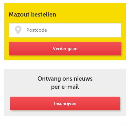
Mazout bestellen
Verder gaan
Ontvang ons nieuws
per e-mail
Inschrijven