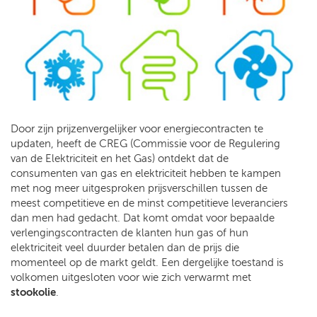
Door zijn prijzenvergelijker voor energiecontracten te
updaten, heeft de CREG (Commissie voor de Regulering
van de Elektriciteit en het Gas) ontdekt dat de
consumenten van gas en elektriciteit hebben te kampen
met nog meer uitgesproken prijsverschillen tussen de
meest competitieve en de minst competitieve leveranciers
dan men had gedacht. Dat komt omdat voor bepaalde
verlengingscontracten de klanten hun gas of hun
elektriciteit veel duurder betalen dan de prijs die
momenteel op de markt geldt. Een dergelijke toestand is
volkomen uitgesloten voor wie zich verwarmt met
stookolie
.